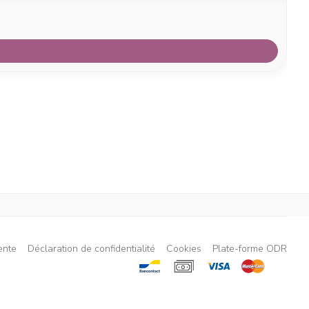
ente
Déclaration de confidentialité
Cookies
Plate-forme ODR