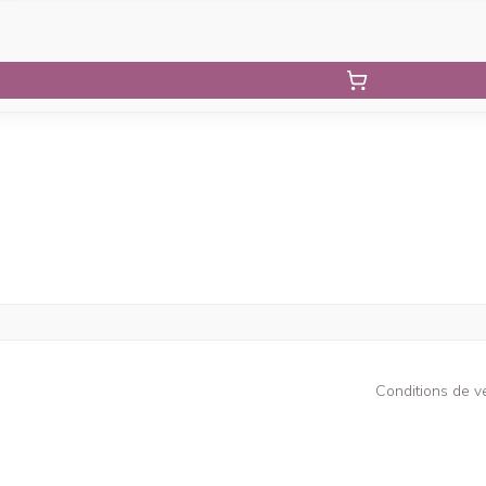
Conditions de v