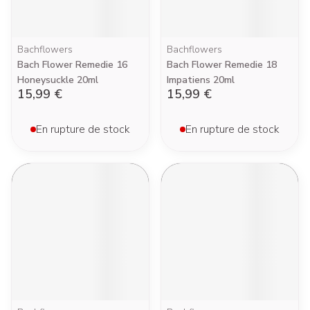
Bachflowers
Bachflowers
Bach Flower Remedie 16
Bach Flower Remedie 18
Honeysuckle 20ml
Impatiens 20ml
15,99 €
15,99 €
En rupture de stock
En rupture de stock