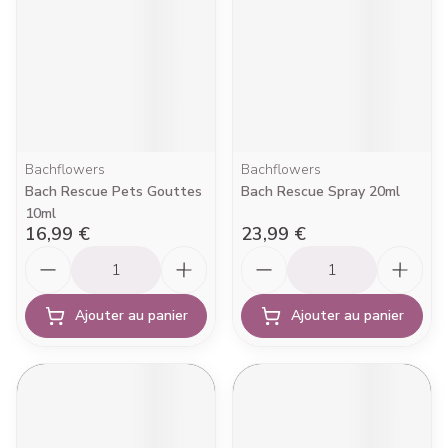
Bachflowers
Bachflowers
Bach Rescue Pets Gouttes
Bach Rescue Spray 20ml
10ml
16,99 €
23,99 €
Quantité
Quantité
Ajouter au panier
Ajouter au panier