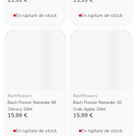
23,99 €
15,99 €
En rupture de stock
En rupture de stock
Bachflowers
Bachflowers
Bach Flower Remedie 08
Bach Flower Remedie 10
Chicory 20ml
Crab Apple 20ml
15,99 €
15,99 €
En rupture de stock
En rupture de stock