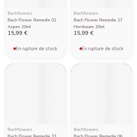
Bachflowers
Bachflowers
Bach Flower Remedie 02
Bach Flower Remedie 17
Aspen 20ml
Hornbeam 20ml
15,99 €
15,99 €
En rupture de stock
En rupture de stock
Bachflowers
Bachflowers
Bach Flower Remedie 33
Bach Flower Remedie 06