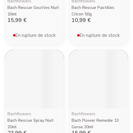
Bachflowers
Bachflowers
Bach Rescue Gouttes Nuit
Bach Rescue Pastilles
10ml
Citron 50g
15,99 €
10,99 €
En rupture de stock
En rupture de stock
Bachflowers
Bachflowers
Bach Rescue Spray Nuit
Bach Flower Remedie 13
20ml
Gorse 20ml