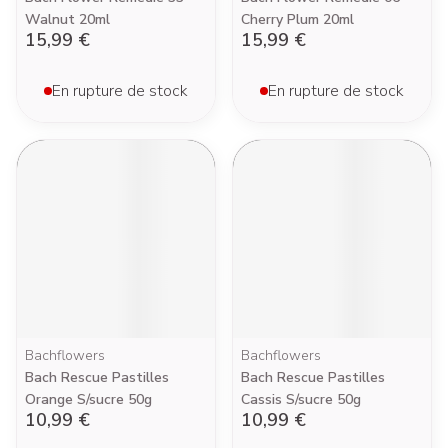
Walnut 20ml
Cherry Plum 20ml
15,99 €
15,99 €
En rupture de stock
En rupture de stock
Bachflowers
Bachflowers
Bach Rescue Pastilles
Bach Rescue Pastilles
Orange S/sucre 50g
Cassis S/sucre 50g
10,99 €
10,99 €