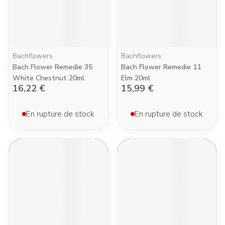
Bachflowers
Bachflowers
Bach Flower Remedie 35
Bach Flower Remedie 11
White Chestnut 20ml
Elm 20ml
16,22 €
15,99 €
En rupture de stock
En rupture de stock