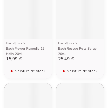
Bachflowers
Bachflowers
Bach Flower Remedie 15
Bach Rescue Pets Spray
Holly 20ml
20ml
15,99 €
25,49 €
En rupture de stock
En rupture de stock