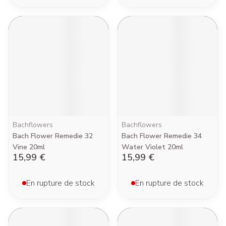
Bachflowers
Bachflowers
Bach Flower Remedie 32
Bach Flower Remedie 34
Vine 20ml
Water Violet 20ml
15,99 €
15,99 €
En rupture de stock
En rupture de stock