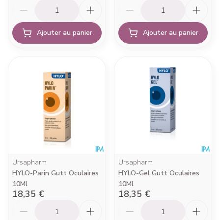
Quantité
Quantité
Ajouter au panier
Ajouter au panier
Ursapharm
Ursapharm
HYLO-Parin Gutt Oculaires
HYLO-Gel Gutt Oculaires
10Ml
10Ml
18,35 €
18,35 €
Quantité
Quantité