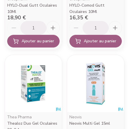
HYLO-Dual Gutt Oculaires
HYLO-Comod Gutt
10Ml
Oculaires 10Ml
18,90 €
16,35 €
Quantité
Quantité
Ajouter au panier
Ajouter au panier
Thea Pharma
Neovis
Thealoz Duo Gel Oculaires
Neovis Multi Gel 15ml