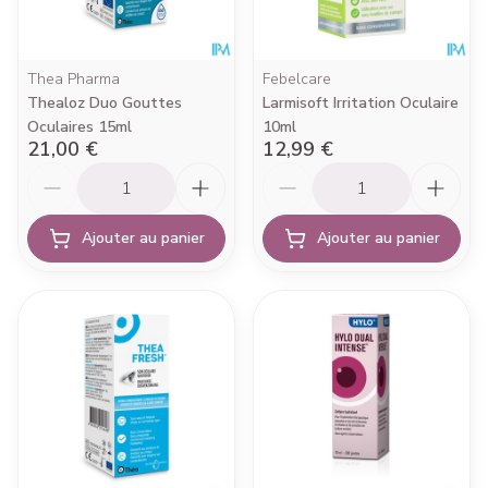
Thea Pharma
Febelcare
Thealoz Duo Gouttes
Larmisoft Irritation Oculaire
Oculaires 15ml
10ml
21,00 €
12,99 €
Quantité
Quantité
Ajouter au panier
Ajouter au panier