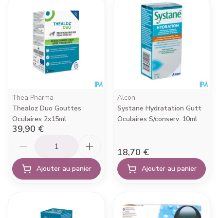
Thea Pharma
Alcon
Thealoz Duo Gouttes
Systane Hydratation Gutt
Oculaires 2x15ml
Oculaires S/conserv. 10ml
39,90 €
Quantité
18,70 €
Ajouter au panier
Ajouter au panier