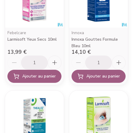
Febelcare
Innoxa
Larmisoft Yeux Secs 10ml
Innoxa Gouttes Formule
Bleu 10ml
13,99 €
14,10 €
Quantité
Quantité
Ajouter au panier
Ajouter au panier