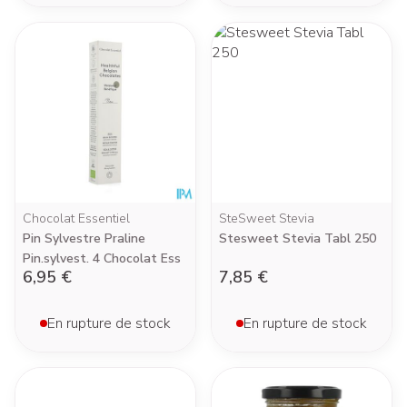
Chocolat Essentiel
SteSweet Stevia
Pin Sylvestre Praline
Stesweet Stevia Tabl 250
Pin.sylvest. 4 Chocolat Ess
6,95 €
7,85 €
En rupture de stock
En rupture de stock