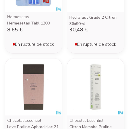
Hermesetas
Hydrafast Grade 2 Citron
Hermesetas Tabl 1200
36x90ml
8,65 €
30,48 €
En rupture de stock
En rupture de stock
Chocolat Essentiel
Chocolat Essentiel
Love Praline Aphrodisiac 21
Citron Memoire Praline