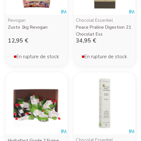
Revogan
Chocolat Essentiel
Zusto 1kg Revogan
Peace Praline Digestion 21
Chocolat Ess
12,95 €
34,95 €
En rupture de stock
En rupture de stock
Chocolat Essentiel
Hydrafast Grade 2 Fraise