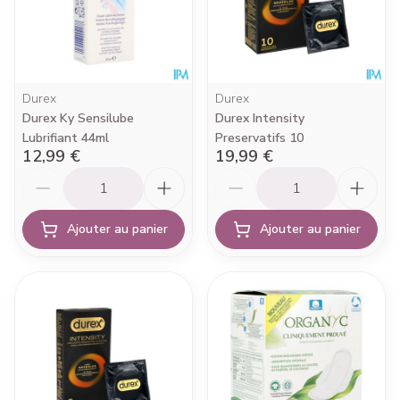
Durex
Durex
Durex Ky Sensilube
Durex Intensity
Lubrifiant 44ml
Preservatifs 10
12,99 €
19,99 €
Quantité
Quantité
Ajouter au panier
Ajouter au panier