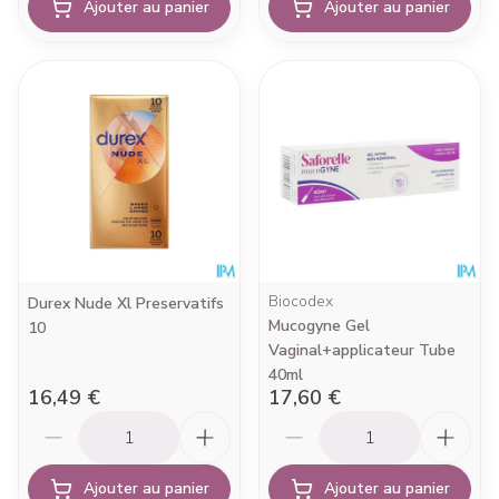
Ajouter au panier
Ajouter au panier
Biocodex
Durex Nude Xl Preservatifs
Mucogyne Gel
10
Vaginal+applicateur Tube
40ml
16,49 €
17,60 €
Quantité
Quantité
Ajouter au panier
Ajouter au panier