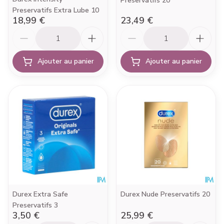
Preservatifs 20
Preservatifs Extra Lube 10
18,99 €
23,49 €
Quantité
Quantité
Ajouter au panier
Ajouter au panier
Durex Extra Safe
Durex Nude Preservatifs 20
Preservatifs 3
3,50 €
25,99 €