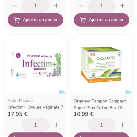
Quantité
Quantité
Ajouter au panier
Ajouter au panier
Astel Medica
Organyc Tampon Compact
Infectim+ Ovules Vaginale 7
Super Plus Coton Bio 16
17,95 €
10,99 €
Quantité
Quantité