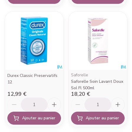
Saforelle
Durex Classic Preservatifs
Saforelle Soin Lavant Doux
12
Sol Fl 500ml
12,99 €
18,20 €
Quantité
Quantité
Ajouter au panier
Ajouter au panier