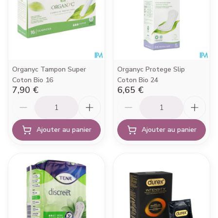
Organyc Tampon Super
Organyc Protege Slip
Coton Bio 16
Coton Bio 24
7,90 €
6,65 €
Quantité
Quantité
Ajouter au panier
Ajouter au panier