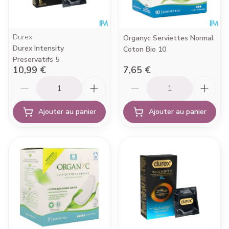
Durex
Organyc Serviettes Normal
Durex Intensity
Coton Bio 10
Preservatifs 5
10,99 €
7,65 €
Quantité
Quantité
Ajouter au panier
Ajouter au panier