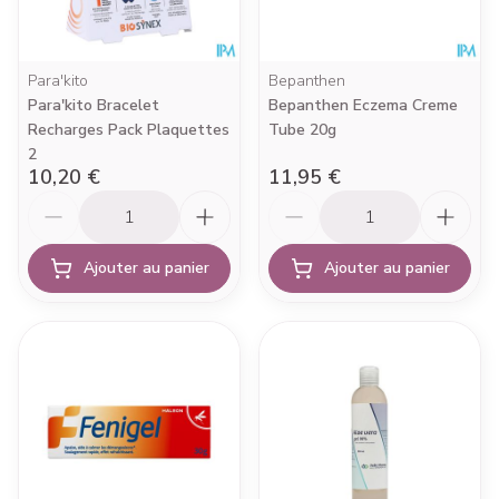
Para'kito
Bepanthen
Para'kito Bracelet
Bepanthen Eczema Creme
Recharges Pack Plaquettes
Tube 20g
2
10,20 €
11,95 €
Quantité
Quantité
Ajouter au panier
Ajouter au panier