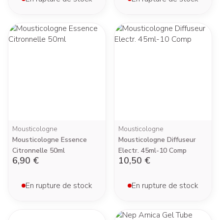
Mousticologne
Mousticologne
Mousticologne Essence
Mousticologne Diffuseur
Citronnelle 50ml
Electr. 45ml-10 Comp
6,90 €
10,50 €
En rupture de stock
En rupture de stock