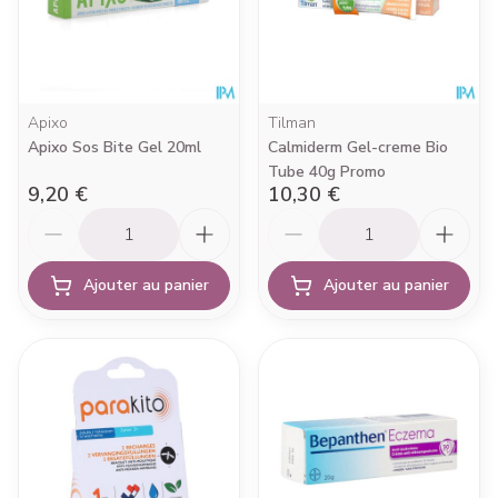
Apixo
Tilman
Apixo Sos Bite Gel 20ml
Calmiderm Gel-creme Bio
Tube 40g Promo
9,20 €
10,30 €
Quantité
Quantité
Ajouter au panier
Ajouter au panier