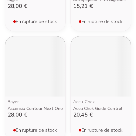
28,00 €
15,21 €
En rupture de stock
En rupture de stock
Bayer
Accu-Chek
Ascensia Contour Next One
Accu Chek Guide Control
28,00 €
20,45 €
En rupture de stock
En rupture de stock