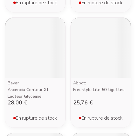
En rupture de stock
En rupture de stock
Bayer
Abbott
Ascencia Contour Xt
Freestyle Lite 50 tigettes
Lecteur Glycemie
28,00 €
25,76 €
En rupture de stock
En rupture de stock