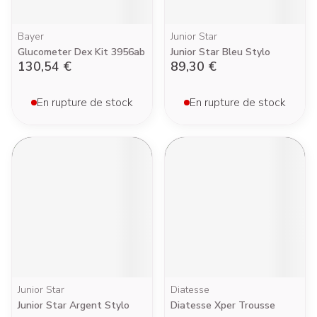
Bayer
Junior Star
Glucometer Dex Kit 3956ab
Junior Star Bleu Stylo
130,54 €
89,30 €
En rupture de stock
En rupture de stock
Junior Star
Diatesse
Junior Star Argent Stylo
Diatesse Xper Trousse