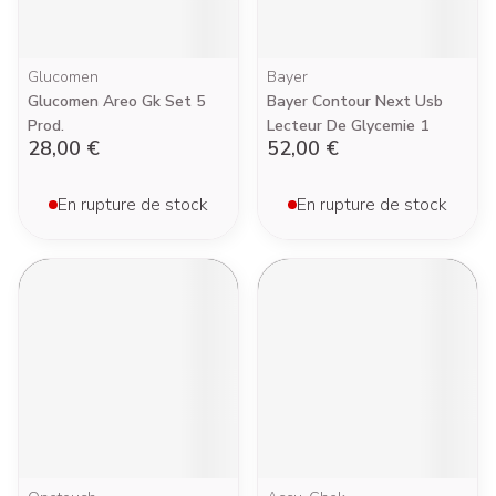
Glucomen
Bayer
Glucomen Areo Gk Set 5
Bayer Contour Next Usb
Prod.
Lecteur De Glycemie 1
28,00 €
52,00 €
En rupture de stock
En rupture de stock