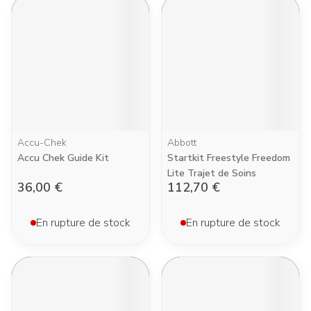
Accu-Chek
Abbott
Accu Chek Guide Kit
Startkit Freestyle Freedom
Lite Trajet de Soins
36,00 €
112,70 €
En rupture de stock
En rupture de stock