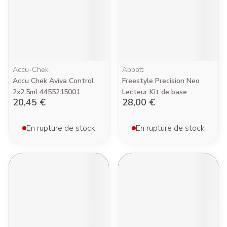
Accu-Chek
Abbott
Accu Chek Aviva Control
Freestyle Precision Neo
2x2,5ml 4455215001
Lecteur Kit de base
20,45 €
28,00 €
En rupture de stock
En rupture de stock