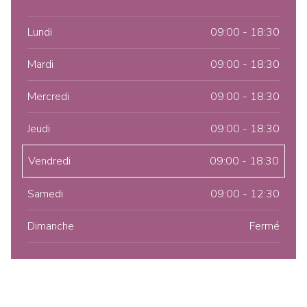
Lundi
09:00 - 18:30
Mardi
09:00 - 18:30
Mercredi
09:00 - 18:30
Jeudi
09:00 - 18:30
Vendredi
09:00 - 18:30
Samedi
09:00 - 12:30
Dimanche
Fermé