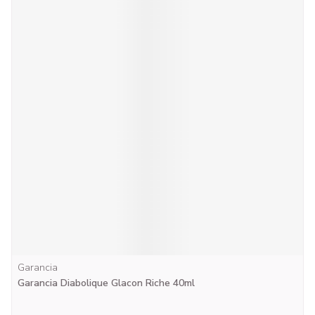
Garancia
Garancia Diabolique Glacon Riche 40ml