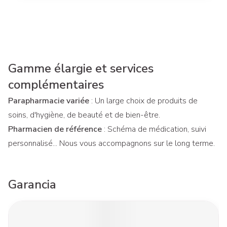
Gamme élargie et services
complémentaires
Parapharmacie variée
: Un large choix de produits de
soins, d'hygiène, de beauté et de bien-être.
Pharmacien de référence
: Schéma de médication, suivi
personnalisé... Nous vous accompagnons sur le long terme.
Garancia