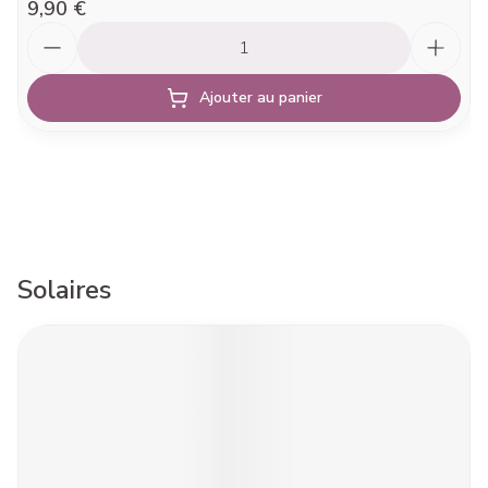
9,90 €
Quantité
Ajouter au panier
Solaires