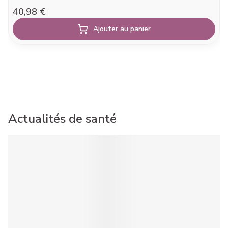
40,98 €
Ajouter au panier
Actualités de santé