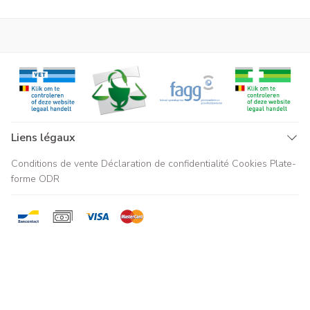
Liens légaux
Conditions de vente
Déclaration de confidentialité
Cookies
Plate-
forme ODR