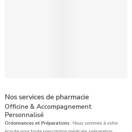
Nos services de pharmacie
Officine & Accompagnement
Personnalisé
Ordonnances et Préparations
: Nous sommes à votre
écoute pour toute prescription médicale, préparation