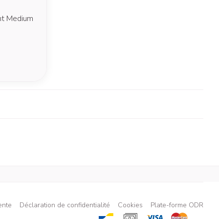
ght Medium
ente
Déclaration de confidentialité
Cookies
Plate-forme ODR