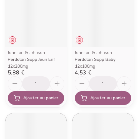
Médicament
Médicament
Johnson & Johnson
Johnson & Johnson
Perdolan Supp Jeun Enf
Perdolan Supp Baby
12x200mg
12x100mg
5,88 €
4,53 €
Quantité
Quantité
Ajouter au panier
Ajouter au panier