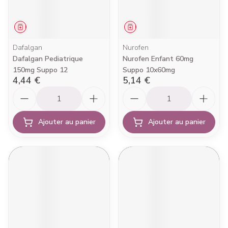
Médicament
Médicament
Dafalgan
Nurofen
Dafalgan Pediatrique
Nurofen Enfant 60mg
150mg Suppo 12
Suppo 10x60mg
4,44 €
5,14 €
Quantité
Quantité
Ajouter au panier
Ajouter au panier