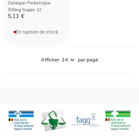
Dafalgan Pediatrique
300mg Suppo 12
5,11 €
En rupture de stock
Afficher
par page