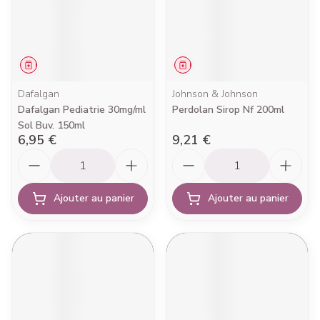
Médicament
Médicament
Dafalgan
Johnson & Johnson
Dafalgan Pediatrie 30mg/ml
Perdolan Sirop Nf 200ml
Sol Buv. 150ml
6,95 €
9,21 €
Quantité
Quantité
Ajouter au panier
Ajouter au panier