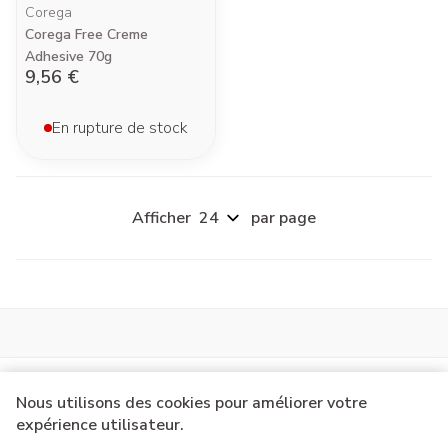
Corega
Corega Free Creme
Adhesive 70g
9,56 €
En rupture de stock
Afficher
par page
Nous utilisons des cookies pour améliorer votre
expérience utilisateur.