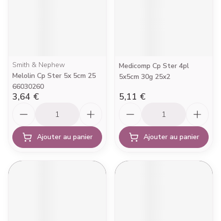
Smith & Nephew
Medicomp Cp Ster 4pl
Melolin Cp Ster 5x 5cm 25
5x5cm 30g 25x2
66030260
3,64 €
5,11 €
Quantité
Quantité
Ajouter au panier
Ajouter au panier