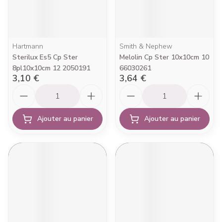
Hartmann
Smith & Nephew
Sterilux Es5 Cp Ster
Melolin Cp Ster 10x10cm 10
8pl10x10cm 12 2050191
66030261
3,10 €
3,64 €
Quantité
Quantité
Ajouter au panier
Ajouter au panier