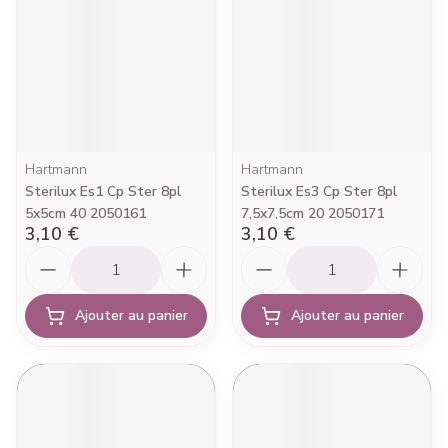
Hartmann
Hartmann
Sterilux Es1 Cp Ster 8pl
Sterilux Es3 Cp Ster 8pl
5x5cm 40 2050161
7,5x7,5cm 20 2050171
3,10 €
3,10 €
Quantité
Quantité
Ajouter au panier
Ajouter au panier