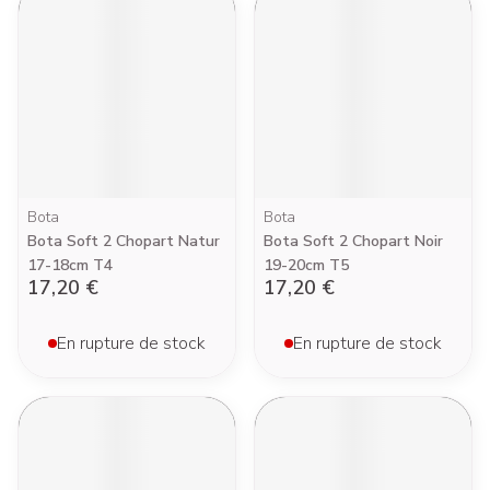
Bota
Bota
Bota Soft 2 Chopart Natur
Bota Soft 2 Chopart Noir
17-18cm T4
19-20cm T5
17,20 €
17,20 €
En rupture de stock
En rupture de stock