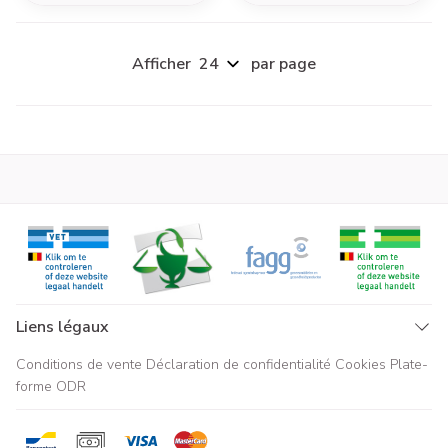
Afficher
par page
Liens légaux
Conditions de vente
Déclaration de confidentialité
Cookies
Plate-
forme ODR