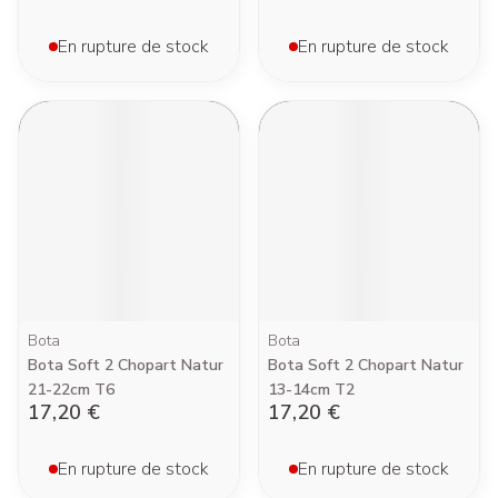
En rupture de stock
En rupture de stock
Bota
Bota
Bota Soft 2 Chopart Natur
Bota Soft 2 Chopart Natur
21-22cm T6
13-14cm T2
17,20 €
17,20 €
En rupture de stock
En rupture de stock