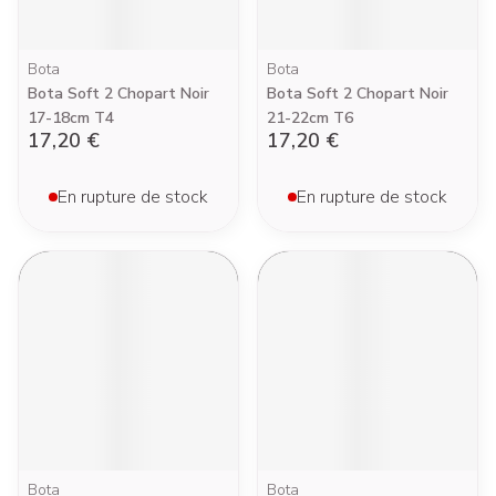
Bota
Bota
Bota Soft 2 Chopart Noir
Bota Soft 2 Chopart Noir
17-18cm T4
21-22cm T6
17,20 €
17,20 €
En rupture de stock
En rupture de stock
Bota
Bota