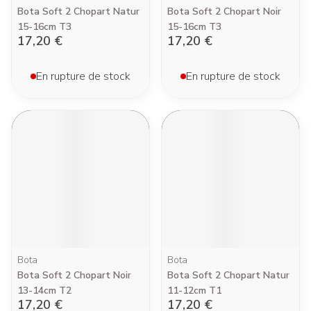
Bota Soft 2 Chopart Natur
Bota Soft 2 Chopart Noir
15-16cm T3
15-16cm T3
17,20 €
17,20 €
En rupture de stock
En rupture de stock
Bota
Bota
Bota Soft 2 Chopart Noir
Bota Soft 2 Chopart Natur
13-14cm T2
11-12cm T1
17,20 €
17,20 €