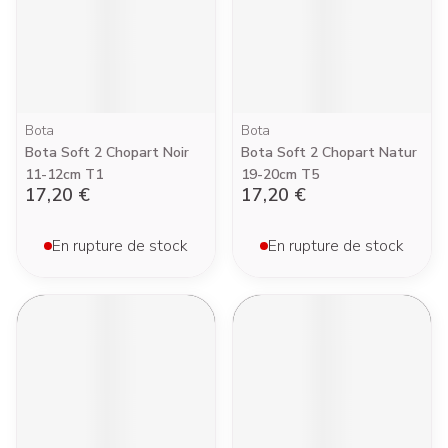
Bota
Bota
Bota Soft 2 Chopart Noir
Bota Soft 2 Chopart Natur
11-12cm T1
19-20cm T5
17,20 €
17,20 €
En rupture de stock
En rupture de stock