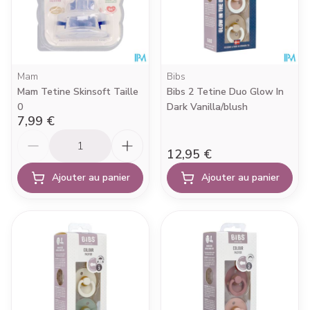
Mam
Bibs
Mam Tetine Skinsoft Taille
Bibs 2 Tetine Duo Glow In
0
Dark Vanilla/blush
7,99 €
Quantité
12,95 €
Ajouter au panier
Ajouter au panier