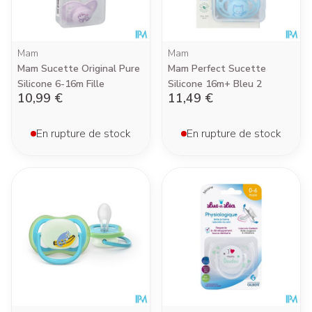
Mam
Mam
Mam Sucette Original Pure
Mam Perfect Sucette
Silicone 6-16m Fille
Silicone 16m+ Bleu 2
10,99 €
11,49 €
En rupture de stock
En rupture de stock