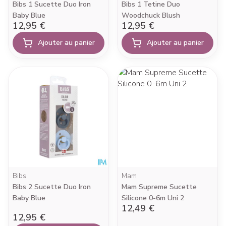
Bibs 1 Sucette Duo Iron
Bibs 1 Tetine Duo
Baby Blue
Woodchuck Blush
12,95 €
12,95 €
Ajouter au panier
Ajouter au panier
Bibs
Mam
Bibs 2 Sucette Duo Iron
Mam Supreme Sucette
Baby Blue
Silicone 0-6m Uni 2
12,49 €
12,95 €