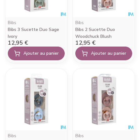
Bibs
Bibs
Bibs 3 Sucette Duo Sage
Bibs 2 Sucette Duo
Ivory
Woodchuck Blush
12,95 €
12,95 €
Ajouter au panier
Ajouter au panier
Bibs
Bibs