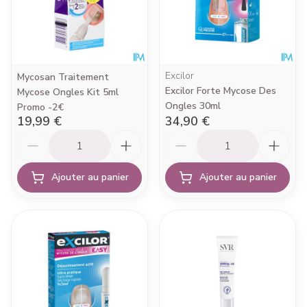
Excilor
Mycosan Traitement
Excilor Forte Mycose Des
Mycose Ongles Kit 5ml
Ongles 30ml
Promo -2€
19,99 €
34,90 €
Quantité
Quantité
Ajouter au panier
Ajouter au panier