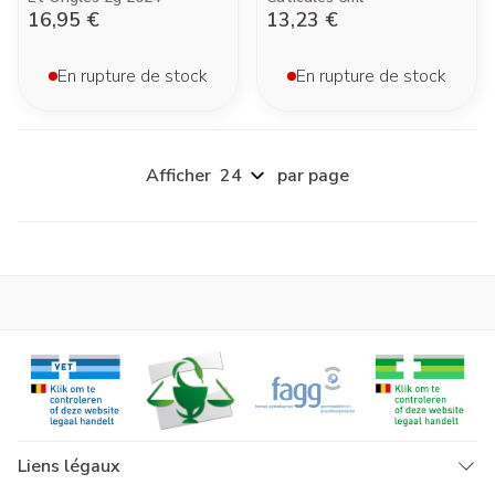
16,95 €
13,23 €
En rupture de stock
En rupture de stock
Afficher
par page
Liens légaux