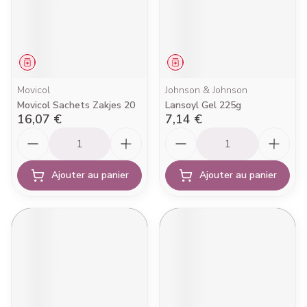
Médicament
Médicament
Movicol
Johnson & Johnson
Movicol Sachets Zakjes 20
Lansoyl Gel 225g
16,07 €
7,14 €
Quantité
Quantité
Ajouter au panier
Ajouter au panier