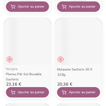
Ajouter au panier
Ajouter au panier
Médicament
Médicament
Norgine
Molaxole Sachets 30 X
Plenvu Pdr Sol Buvable
13,8g
Sachets
23,16 €
20,36 €
Ajouter au panier
Ajouter au panier