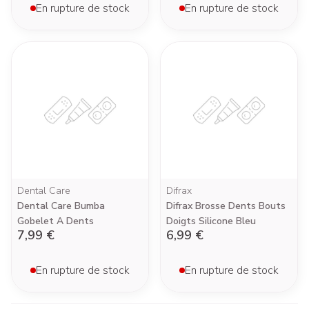
En rupture de stock
En rupture de stock
Dental Care
Difrax
Dental Care Bumba
Difrax Brosse Dents Bouts
Gobelet A Dents
Doigts Silicone Bleu
7,99 €
6,99 €
En rupture de stock
En rupture de stock