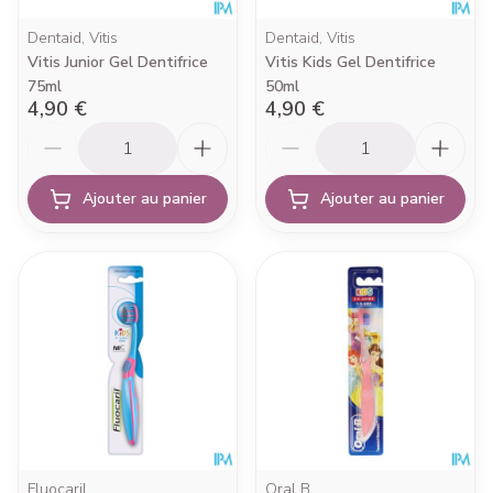
Dentaid, Vitis
Dentaid, Vitis
Vitis Junior Gel Dentifrice
Vitis Kids Gel Dentifrice
75ml
50ml
4,90 €
4,90 €
Quantité
Quantité
Ajouter au panier
Ajouter au panier
Fluocaril
Oral B