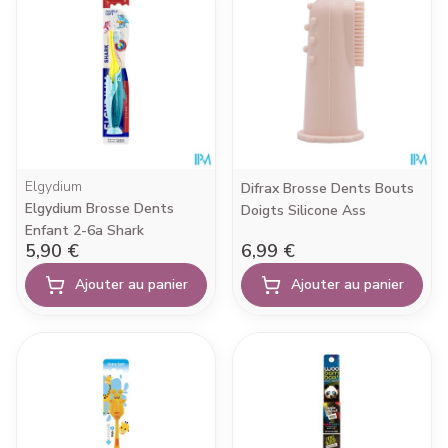
Elgydium
Difrax Brosse Dents Bouts
Elgydium Brosse Dents
Doigts Silicone Ass
Enfant 2-6a Shark
5,90 €
6,99 €
Ajouter au panier
Ajouter au panier