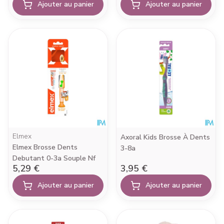
Ajouter au panier
Ajouter au panier
Elmex
Axoral Kids Brosse À Dents
Elmex Brosse Dents
3-8a
Debutant 0-3a Souple Nf
5,29 €
3,95 €
Ajouter au panier
Ajouter au panier