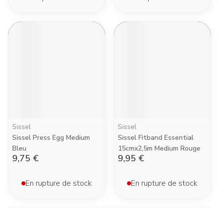
Sissel
Sissel
Sissel Press Egg Medium
Sissel Fitband Essential
Bleu
15cmx2,5m Medium Rouge
9,75 €
9,95 €
En rupture de stock
En rupture de stock