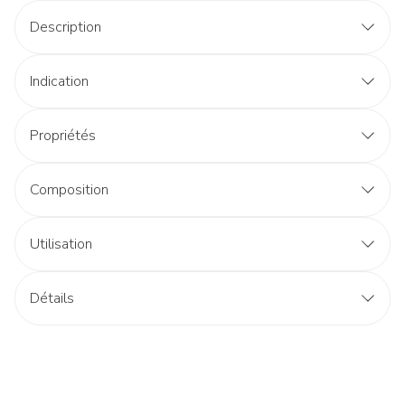
Description
Indication
Propriétés
Composition
Utilisation
Détails