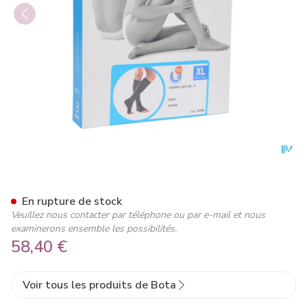
Bota Tovarix 20/ii Bas Ad-p 
En rupture de stock
Veuillez nous contacter par téléphone ou par e-mail et nous
examinerons ensemble les possibilités.
58,40 €
Voir tous les produits de Bota