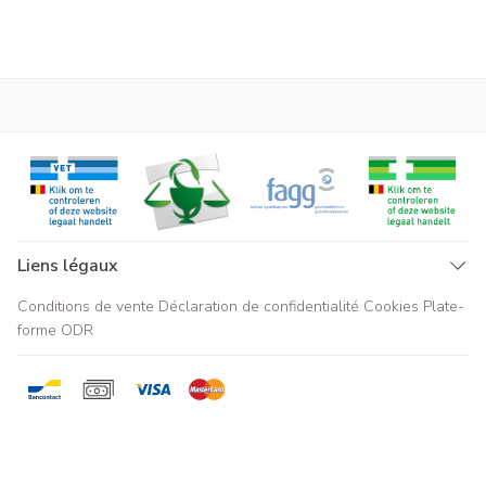
Liens légaux
Conditions de vente
Déclaration de confidentialité
Cookies
Plate-
forme ODR