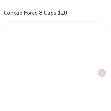
Concap Force 8 Caps 120