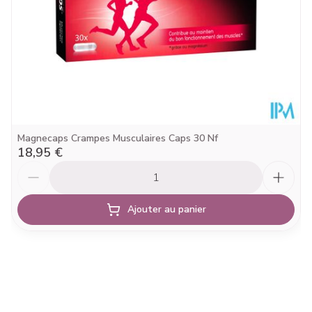
Magnecaps Crampes Musculaires Caps 30 Nf
18,95 €
Quantité
Ajouter au panier