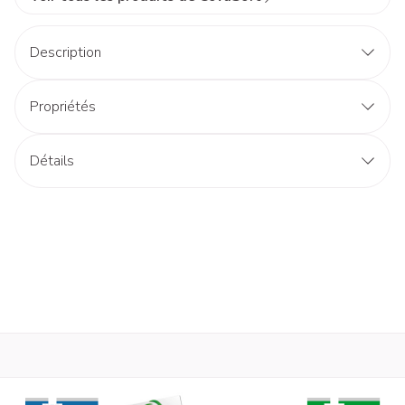
Description
Propriétés
Détails