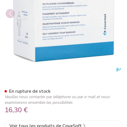
Covasoft Bandage Bleu 6cm
En rupture de stock
Veuillez nous contacter par téléphone ou par e-mail et nous
examinerons ensemble les possibilités.
16,30 €
Voir tous les produits de CovaSoft