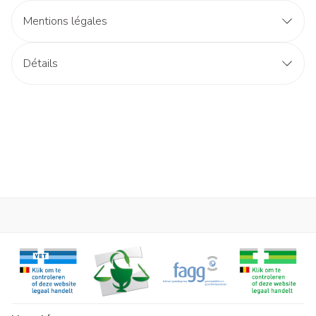
Mentions légales
Détails