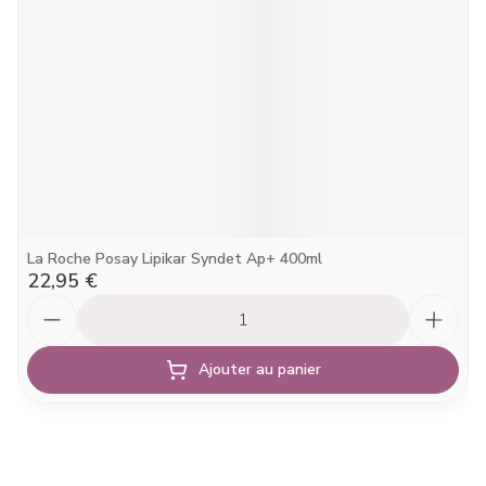
La Roche Posay Lipikar Syndet Ap+ 400ml
22,95 €
Quantité
Ajouter au panier