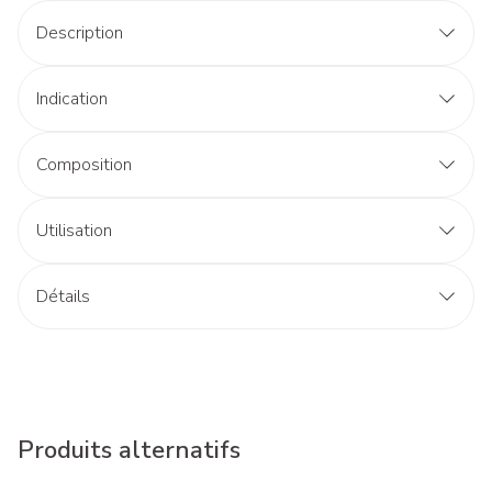
Description
Indication
Composition
Utilisation
Détails
Produits alternatifs