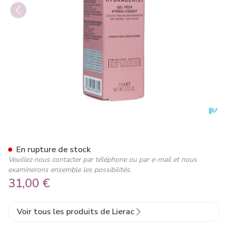
Lierac Hydragenist Yeux Fl 1
En rupture de stock
Veuillez nous contacter par téléphone ou par e-mail et nous
examinerons ensemble les possibilités.
31,00 €
Voir tous les produits de Lierac