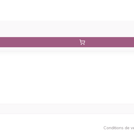
Conditions de v