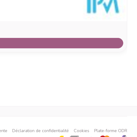
ente
Déclaration de confidentialité
Cookies
Plate-forme ODR