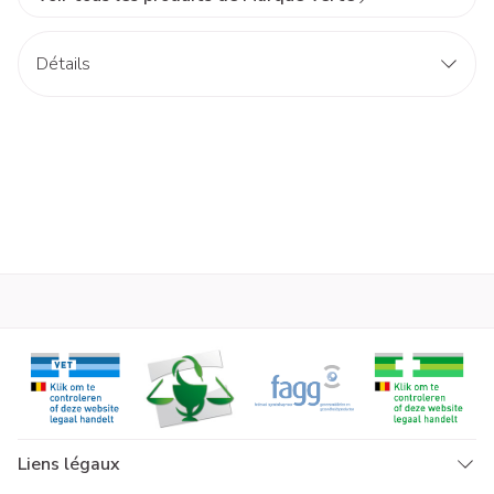
Détails
Liens légaux