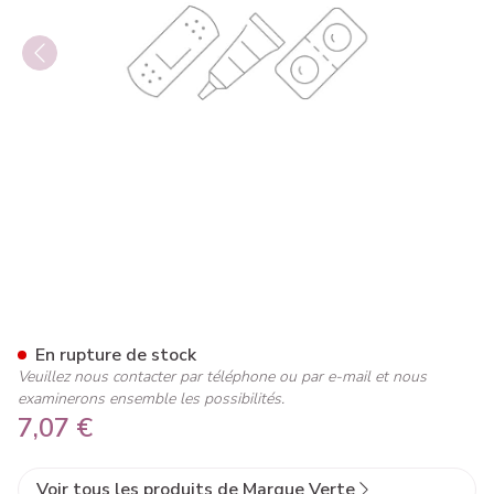
Marque V Dermato Brume Fru
En rupture de stock
Veuillez nous contacter par téléphone ou par e-mail et nous
examinerons ensemble les possibilités.
7,07 €
Voir tous les produits de Marque Verte