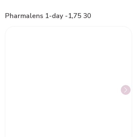
Pharmalens 1-day -1,75 30