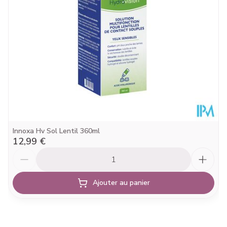
25°C)
Innoxa Hv Sol Lentil 360ml
12,99 €
Quantité
Ajouter au panier