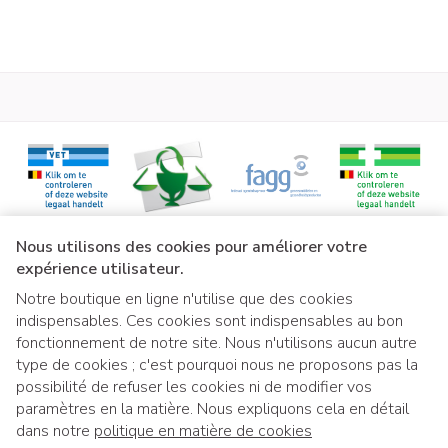
Liens légaux
Nous utilisons des cookies pour améliorer votre
expérience utilisateur.
Notre boutique en ligne n'utilise que des cookies
indispensables. Ces cookies sont indispensables au bon
fonctionnement de notre site. Nous n'utilisons aucun autre
type de cookies ; c'est pourquoi nous ne proposons pas la
possibilité de refuser les cookies ni de modifier vos
paramètres en la matière. Nous expliquons cela en détail
dans notre
politique en matière de cookies