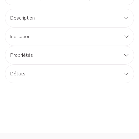
Description
Indication
Propriétés
Détails