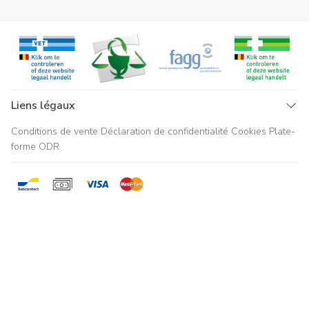
Liens légaux
Conditions de vente
Déclaration de confidentialité
Cookies
Plate-
forme ODR