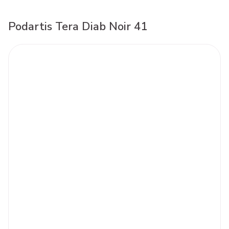
Podartis Tera Diab Noir 41