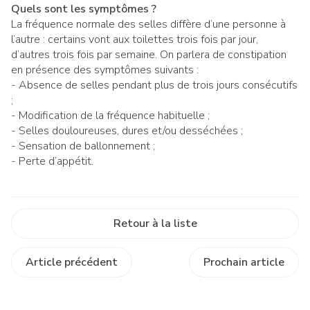
Quels sont les symptômes ?
La fréquence normale des selles diffère d’une personne à
l’autre : certains vont aux toilettes trois fois par jour,
d’autres trois fois par semaine. On parlera de constipation
en présence des symptômes suivants :
- Absence de selles pendant plus de trois jours consécutifs
;
- Modification de la fréquence habituelle ;
- Selles douloureuses, dures et/ou desséchées ;
- Sensation de ballonnement ;
- Perte d’appétit.
Retour à la liste
Article précédent
Prochain article