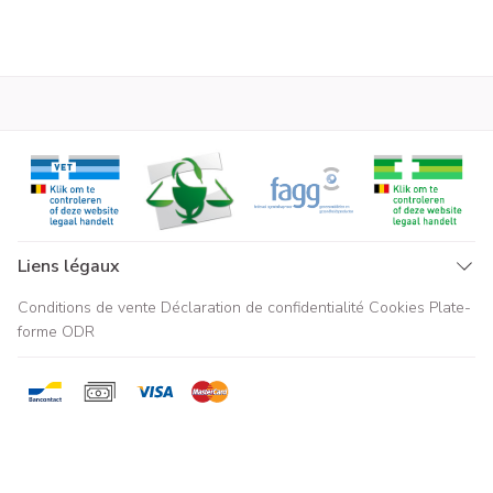
Liens légaux
Conditions de vente
Déclaration de confidentialité
Cookies
Plate-
forme ODR