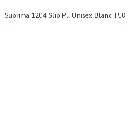
Suprima 1204 Slip Pu Unisex Blanc T50