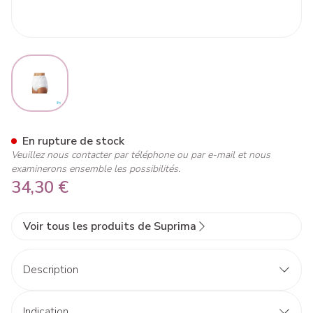
View larger image
Suprima 1204 Slip Pu Unisex
En rupture de stock
Veuillez nous contacter par téléphone ou par e-mail et nous
examinerons ensemble les possibilités.
34,30 €
Voir tous les produits de Suprima
Description
Indication