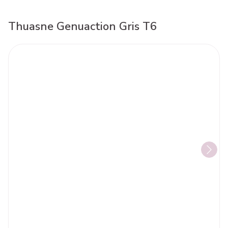
Thuasne Genuaction Gris T6