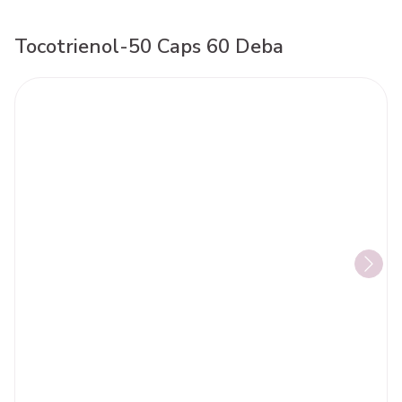
Tocotrienol-50 Caps 60 Deba