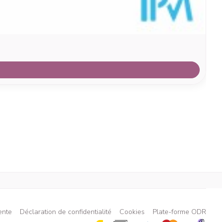
ente
Déclaration de confidentialité
Cookies
Plate-forme ODR