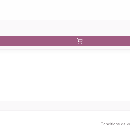
Conditions de v