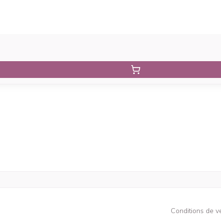
Conditions de v