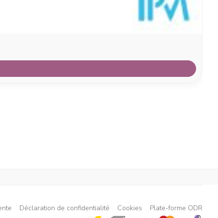
ente
Déclaration de confidentialité
Cookies
Plate-forme ODR