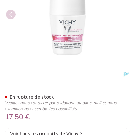
Vichy Deo Beauty A/transpir
En rupture de stock
Veuillez nous contacter par téléphone ou par e-mail et nous
examinerons ensemble les possibilités.
17,50 €
Voir tous les produits de Vichy