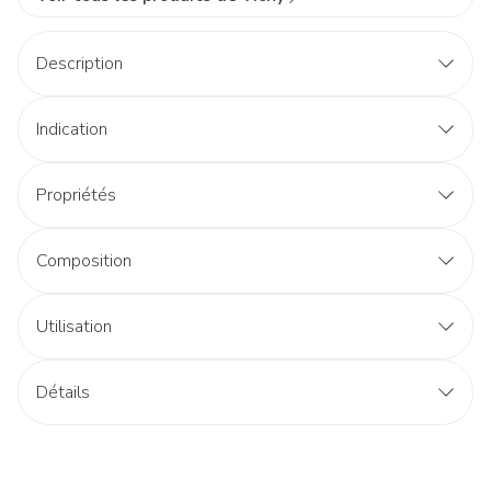
Description
Indication
Propriétés
Composition
Utilisation
Détails