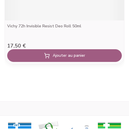
Vichy 72h Invisible Resist Deo Roll 50ml
17,50 €
Ajouter au panier