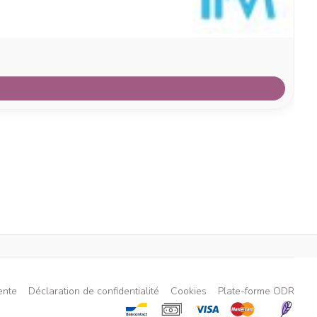
ente
Déclaration de confidentialité
Cookies
Plate-forme ODR