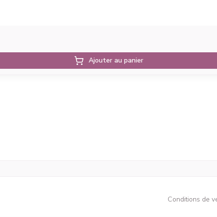
Ajouter au panier
Conditions de v