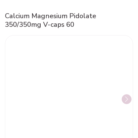
Calcium Magnesium Pidolate
350/350mg V-caps 60