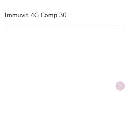
Immuvit 4G Comp 30