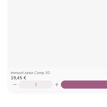
Immuvit Junior Comp 30
19,45 €
Quantité