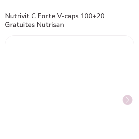
Nutrivit C Forte V-caps 100+20
Gratuites Nutrisan