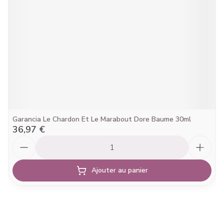
Garancia Le Chardon Et Le Marabout Dore Baume 30ml
36,97 €
Quantité
Ajouter au panier