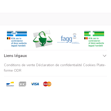
Liens légaux
Conditions de vente
Déclaration de confidentialité
Cookies
Plate-
forme ODR