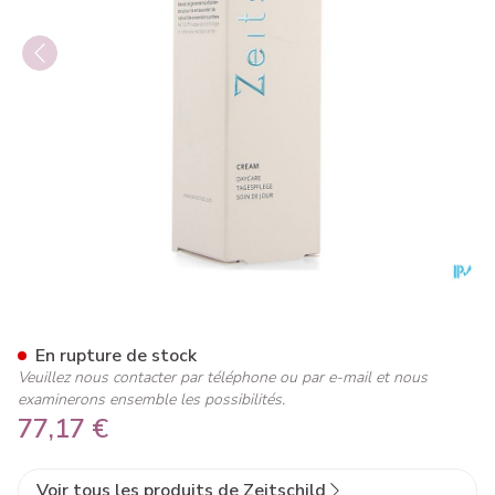
Zeitschild Skin Aesthetics D
En rupture de stock
Veuillez nous contacter par téléphone ou par e-mail et nous
examinerons ensemble les possibilités.
77,17 €
Voir tous les produits de Zeitschild