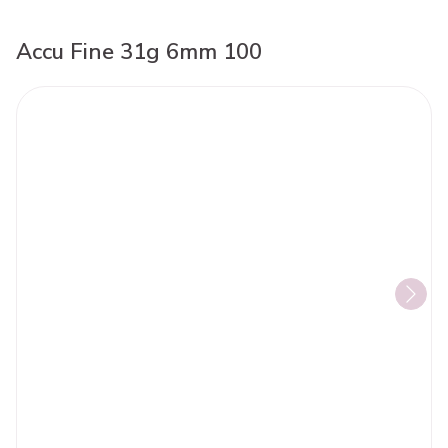
Accu Fine 31g 6mm 100