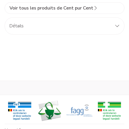
Voir tous les produits de Cent pur Cent
Détails