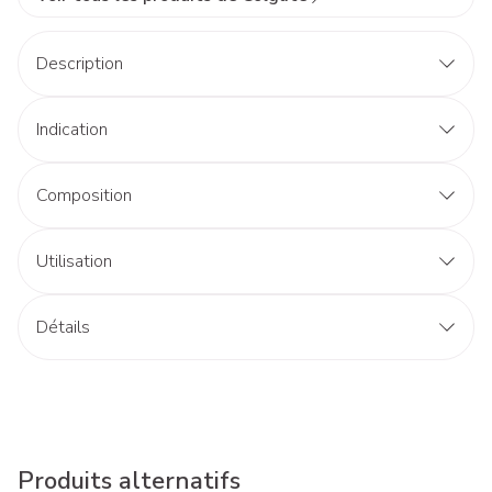
Description
Indication
Composition
Utilisation
Détails
Produits alternatifs