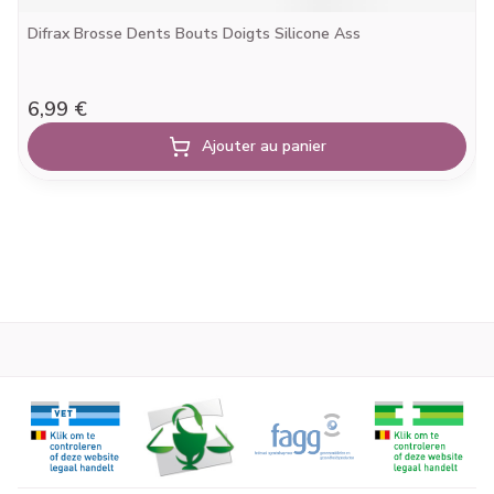
Difrax Brosse Dents Bouts Doigts Silicone Ass
6,99 €
Ajouter au panier