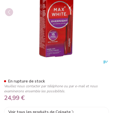
Colgate Max White Stylo Bla
En rupture de stock
Veuillez nous contacter par téléphone ou par e-mail et nous
examinerons ensemble les possibilités.
24,99 €
Voir tous les produits de Colgate