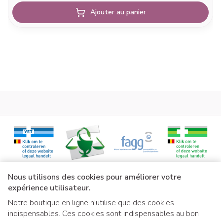
Ajouter au panier
Liens légaux
Nous utilisons des cookies pour améliorer votre
expérience utilisateur.
Notre boutique en ligne n'utilise que des cookies
indispensables. Ces cookies sont indispensables au bon