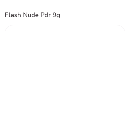
Flash Nude Pdr 9g