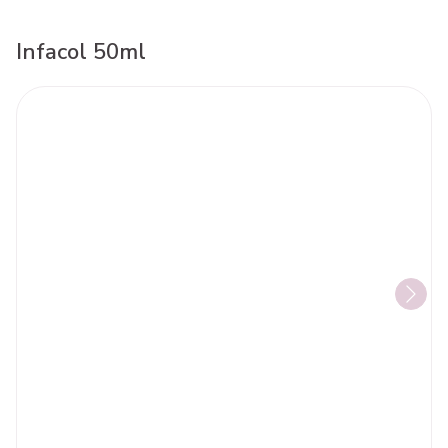
Infacol 50ml