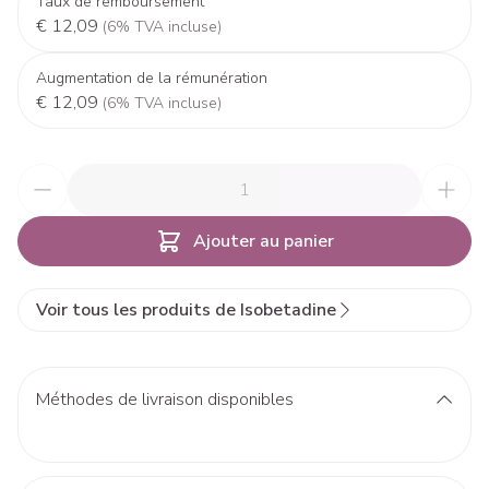
Taux de remboursement
€ 12,09
(6% TVA incluse)
Augmentation de la rémunération
€ 12,09
(6% TVA incluse)
Quantité
Ajouter au panier
Voir tous les produits de Isobetadine
Méthodes de livraison disponibles