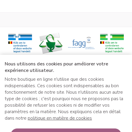
Liens légaux
Nous utilisons des cookies pour améliorer votre
expérience utilisateur.
Notre boutique en ligne n'utilise que des cookies
indispensables. Ces cookies sont indispensables au bon
fonctionnement de notre site. Nous n'utilisons aucun autre
type de cookies ; c'est pourquoi nous ne proposons pas la
possibilité de refuser les cookies ni de modifier vos
paramètres en la matière. Nous expliquons cela en détail
dans notre
politique en matière de cookies
Si vous souhaitez retirer votre commande 