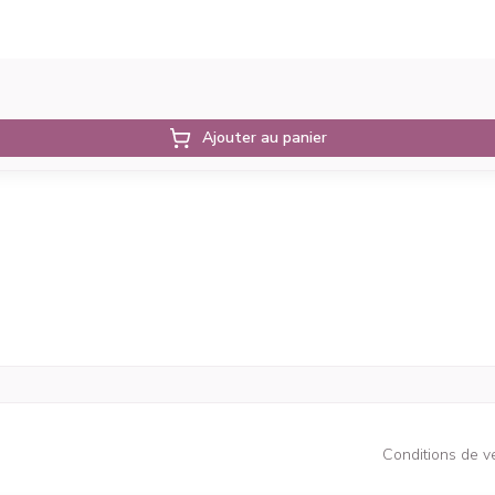
Ajouter au panier
Conditions de v