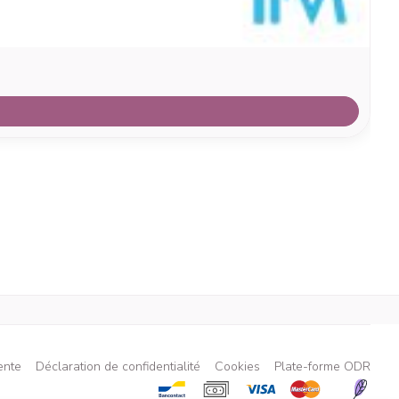
ente
Déclaration de confidentialité
Cookies
Plate-forme ODR