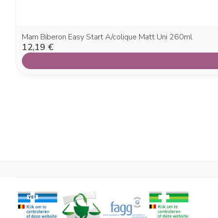
Mam Biberon Easy Start A/colique Matt Uni 260ml
12,19 €